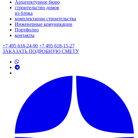
Архитектурное бюро
строительство домов
из блока
комплектации строительства
Инженерные комуникации
Портфолио
контакты
+7 495 618-24-90
+7 495 618-15-27
ЗАКАЗАТЬ ПОДРОБНУЮ CМЕТУ