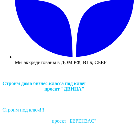
Мы аккредитованы в ДОМ.РФ; ВТБ; СБЕР
Строим дома бизнес-класса под ключ
проект "ДВИНА"
Строим под ключ!!!
проект "БЕРЕНЗАС"