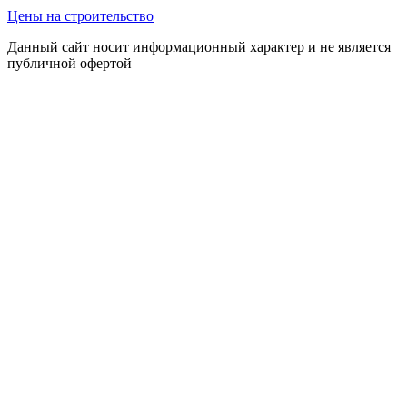
Цены на строительство
Данный сайт носит информационный характер и не является
публичной офертой