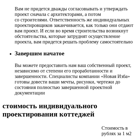
Вам не придется дважды согласовывать и утверждать
проект сначала с архитекторами, а потом
со строителями. Ответственность же индивидуальных
проектировщиков заканчивается, как только они отдают
вам проект. И если во время строительства возникнут
обстоятельства, которые затруднят осуществление
проекта, вам придется решать проблему самостоятельно
Завершим начатое
Вы можете предоставить нам ваш собственный проект,
независимо от степени его проработанности и
завершенности. Специалисты компании «Новая Изба»
готовы довести ваши мечты, рисунки, чертежи до
состояния полностью завершенной проектной
документации
стоимость индивидуального
проектирования коттеджей
Стоимость в
рублях за 1 м2