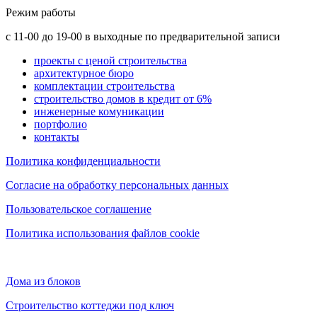
Режим работы
с 11-00 до 19-00 в выходные по предварительной записи
проекты с ценой строительства
архитектурное бюро
комплектации строительства
строительство домов в кредит от 6%
инженерные комуникации
портфолио
контакты
Политика конфиденциальности
Согласие на обработку персональных данных
Пользовательское соглашение
Политика использования файлов cookie
Дома из блоков
Строительство коттеджи под ключ