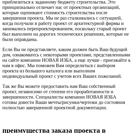
приблизиться к заданному бюджету строительства. Это
принципиально отличает нас от проектных организаций,
которые оценивают стоимость строительства после
завершения проекта. Мы не раз сталкивались с ситуацией,
когда получали в работу проект от архитектурной фирмы и
занимались перепроектированием, поскольку старый проект
был выполнен на дорогих технических решениях, которые не
были оправданы.
Если Вы не представляете, каким должен быть Ваш будущий
дом, ознакомьтесь с некоторыми проектами, представленными
на сайте компании НОВАЯ ИЗБА, а еще лучше - приезжайте к
нам в офис. Мы поможем Вам определиться с выбором
проекта из большого каталога или выполним
индивидуальный проект с учетом всех Ваших пожеланий.
Так же Вы можете предоставить нам Ваш собственный
проект, независимо от степени его проработанности и
завершенности. Специалисты компании НОВАЯ ИЗБА
готовы довести Ваши мечты/рисунки/чертежи до состояния
полностью завершенной проектной документации.
преимущества заказа проекта в