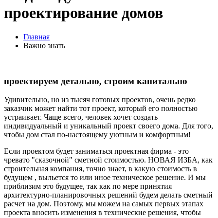
проектирование домов
Главная
Важно знать
проектируем детально, строим капитально
Удивительно, но из тысяч готовых проектов, очень редко
заказчик может найти тот проект, который его полностью
устраивает. Чаще всего, человек хочет создать
индивидуальный и уникальный проект своего дома. Для того,
чтобы дом стал по-настоящему уютным и комфортным!
Если проектом будет заниматься проектная фирма - это
чревато "сказочной" сметной стоимостью. НОВАЯ ИЗБА, как
строительная компания, точно знает, в какую стоимость в
будущем , выльется то или иное техническое решение. И мы
приблизим это будущее, так как по мере принятия
архитектурно-планировочных решений будем делать сметный
расчет на дом. Поэтому, мы можем на самых первых этапах
проекта вносить изменения в технические решения, чтобы