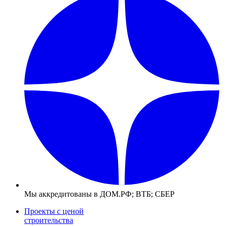
Мы аккредитованы в ДОМ.РФ; ВТБ; СБЕР
Проекты с ценой
строительства