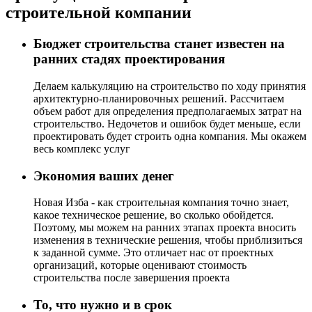
строительной компании
Бюджет строительства станет известен на
ранних стадях проектирования
Делаем калькуляцию на строительство по ходу принятия
архитектурно-планировочных решений. Рассчитаем
объем работ для определения предполагаемых затрат на
строительство. Недочетов и ошибок будет меньше, если
проектировать будет строить одна компания. Мы окажем
весь комплекс услуг
Экономия ваших денег
Новая Изба - как строительная компания точно знает,
какое техническое решение, во сколько обойдется.
Поэтому, мы можем на ранних этапах проекта вносить
изменения в технические решения, чтобы приблизиться
к заданной сумме. Это отличает нас от проектных
организаций, которые оценивают стоимость
строительства после завершения проекта
То, что нужно и в срок