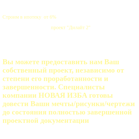
Строим в ипотеку от 6%
проект "Дилайт 2"
Вы можете предоставить нам Ваш
собственный проект, независимо от
степени его проработанности и
завершенности. Специалисты
компании НОВАЯ ИЗБА готовы
довести Ваши мечты/рисунки/чертежи
до состояния полностью завершенной
проектной документации