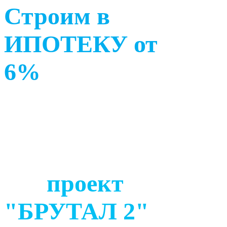
Строим в
ИПОТЕКУ от
6%
проект
"БРУТАЛ 2"