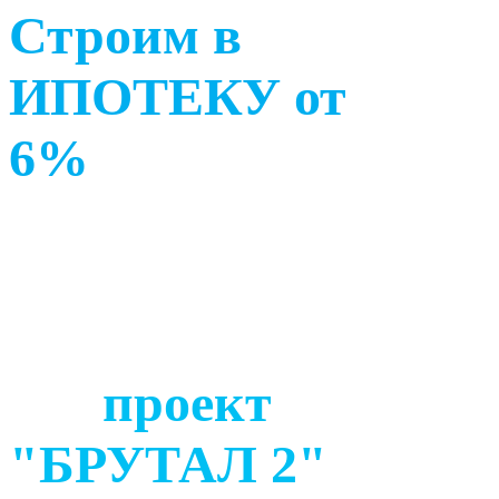
Строим в
ИПОТЕКУ от
6%
проект
"БРУТАЛ 2"