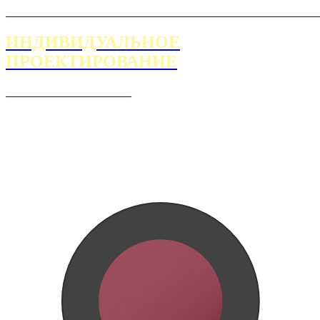
ИНДИВИДУАЛЬНОЕ
ПРОЕКТИРОВАНИЕ