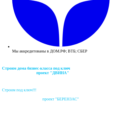
Мы аккредитованы в ДОМ.РФ; ВТБ; СБЕР
Строим дома бизнес-класса под ключ
проект "ДВИНА"
Строим под ключ!!!
проект "БЕРЕНЗАС"