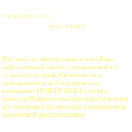
Строим в ипотеку от 6%
проект "Дилайт 2"
Вы можете предоставить нам Ваш
собственный проект, независимо от
степени его проработанности и
завершенности. Специалисты
компании НОВАЯ ИЗБА готовы
довести Ваши мечты/рисунки/чертежи
до состояния полностью завершенной
проектной документации