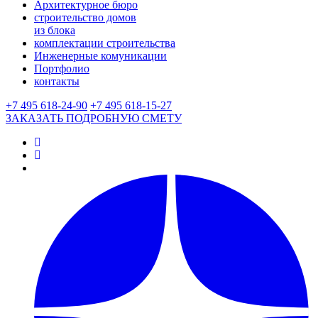
Архитектурное бюро
строительство домов
из блока
комплектации строительства
Инженерные комуникации
Портфолио
контакты
+7 495 618-24-90
+7 495 618-15-27
ЗАКАЗАТЬ ПОДРОБНУЮ CМЕТУ