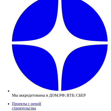
Мы аккредитованы в ДОМ.РФ; ВТБ; СБЕР
Проекты с ценой
строительства