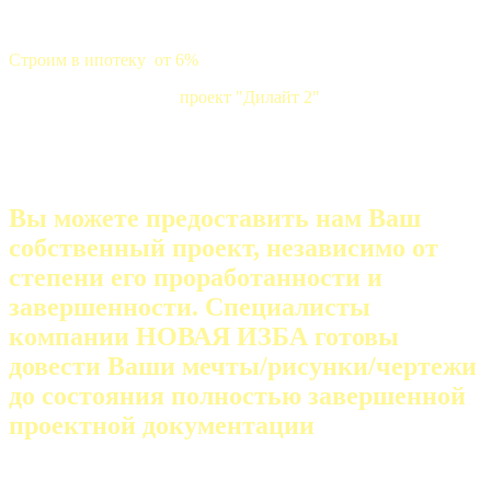
Строим в ипотеку от 6%
проект "Дилайт 2"
Вы можете предоставить нам Ваш
собственный проект, независимо от
степени его проработанности и
завершенности. Специалисты
компании НОВАЯ ИЗБА готовы
довести Ваши мечты/рисунки/чертежи
до состояния полностью завершенной
проектной документации