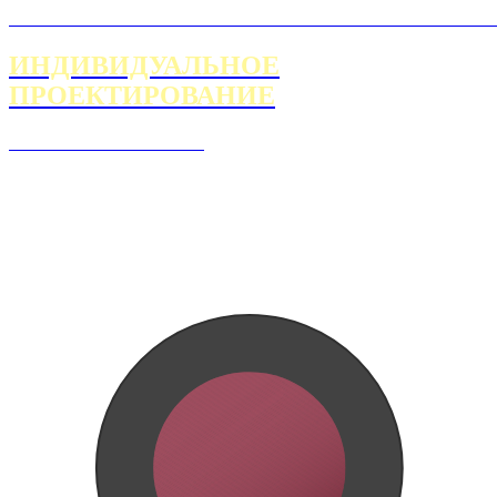
ИНДИВИДУАЛЬНОЕ
ПРОЕКТИРОВАНИЕ