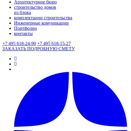
Архитектурное бюро
строительство домов
из блока
комплектации строительства
Инженерные комуникации
Портфолио
контакты
+7 495 618-24-90
+7 495 618-15-27
ЗАКАЗАТЬ ПОДРОБНУЮ CМЕТУ