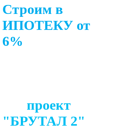
Строим в
ИПОТЕКУ от
6%
проект
"БРУТАЛ 2"