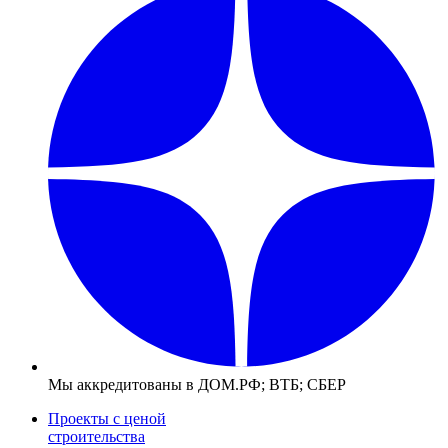
Мы аккредитованы в ДОМ.РФ; ВТБ; СБЕР
Проекты с ценой
строительства