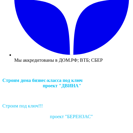
Мы аккредитованы в ДОМ.РФ; ВТБ; СБЕР
Строим дома бизнес-класса под ключ
проект "ДВИНА"
Строим под ключ!!!
проект "БЕРЕНЗАС"